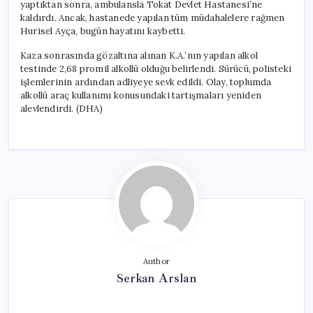
yaptıktan sonra, ambulansla Tokat Devlet Hastanesi’ne
kaldırdı. Ancak, hastanede yapılan tüm müdahalelere rağmen
Hurisel Ayça, bugün hayatını kaybetti.
Kaza sonrasında gözaltına alınan K.A.’nın yapılan alkol
testinde 2,68 promil alkollü olduğu belirlendi. Sürücü, polisteki
işlemlerinin ardından adliyeye sevk edildi. Olay, toplumda
alkollü araç kullanımı konusundaki tartışmaları yeniden
alevlendirdi. (DHA)
Author
Serkan Arslan