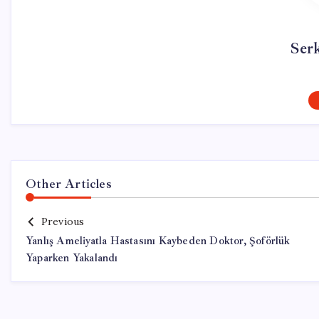
Ser
Other Articles
Previous
Yanlış Ameliyatla Hastasını Kaybeden Doktor, Şoförlük
Yaparken Yakalandı