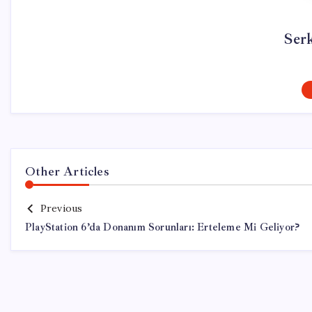
Ser
Other Articles
Previous
PlayStation 6’da Donanım Sorunları: Erteleme Mi Geliyor?