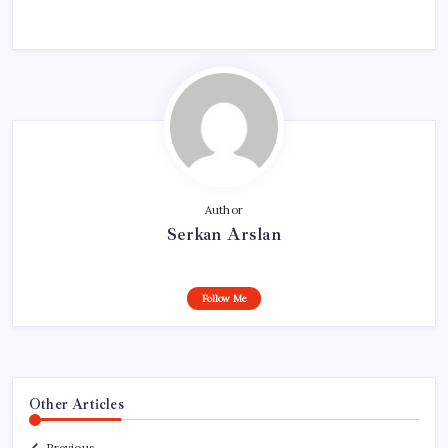
Author
Serkan Arslan
Follow Me
Other Articles