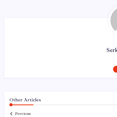
Ser
Other Articles
Previous