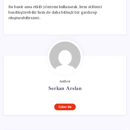
Bu basit ama etkili yöntemi kullanarak, hem stilinizi
basitleştirebilir hem de daha bilinçli bir gardırop
oluşturabilirsiniz.
Author
Serkan Arslan
Follow Me