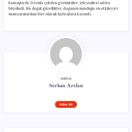
kamaştırdı. Dronla çekilen görüntüler, izleyenleri adeta
büyüledi. Bu doğal güzellikler, doğanın sunduğu en etkileyici
manzaralardan biri olarak hafızalara kazındı.
Author
Serkan Arslan
Follow Me