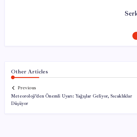
Ser
Other Articles
Previous
Meteoroloji’den Önemli Uyarı: Yağışlar Geliyor, Sıcaklıklar
Düşüyor