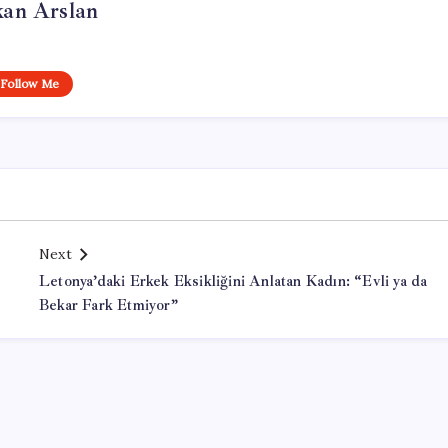
kan Arslan
Follow Me
Next
Letonya’daki Erkek Eksikliğini Anlatan Kadın: “Evli ya da
Bekar Fark Etmiyor”