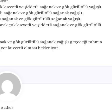
niyor.
 kuvvetli ve şiddetli sağanak ve gök gürültülü yağışlı.
lı sağanak ve gök gürültülü sağanak yağışlı.
ı sağanak ve gök gürültülü sağanak yağışlı.
arak çok kuvvetli ve şiddetli sağanak ve gök gürültülü
anak ve gök gürültülü sağanak yağışlı geçeceği tahmin
 yer kuvvetli olması bekleniyor.
Author