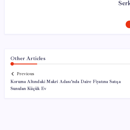
Ser
Other Articles
Previous
Koruma Altındaki Makri Adası’nda Daire Fiyatına Satışa
Sunulan Küçük Ev