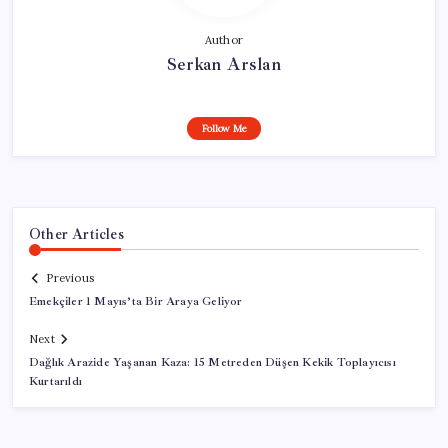
Author
Serkan Arslan
Follow Me
Other Articles
Previous
Emekçiler 1 Mayıs’ta Bir Araya Geliyor
Next
Dağlık Arazide Yaşanan Kaza: 15 Metreden Düşen Kekik Toplayıcısı
Kurtarıldı