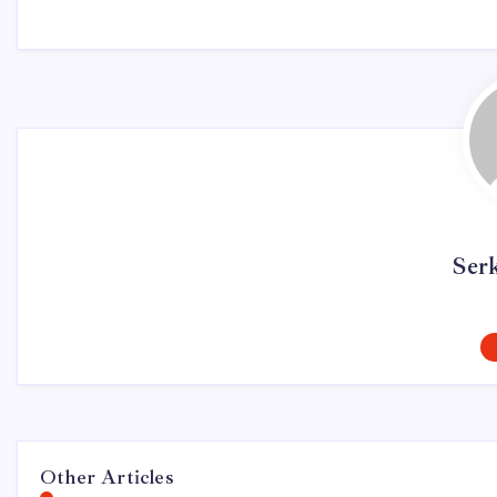
Ser
Other Articles