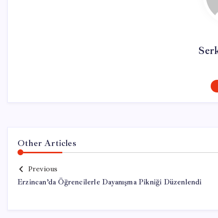
Ser
Other Articles
Previous
Erzincan’da Öğrencilerle Dayanışma Pikniği Düzenlendi