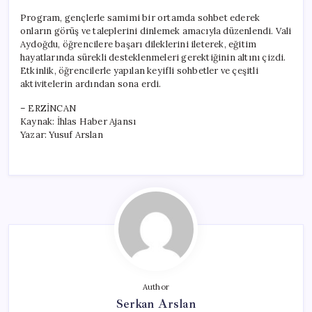
Program, gençlerle samimi bir ortamda sohbet ederek
onların görüş ve taleplerini dinlemek amacıyla düzenlendi. Vali
Aydoğdu, öğrencilere başarı dileklerini ileterek, eğitim
hayatlarında sürekli desteklenmeleri gerektiğinin altını çizdi.
Etkinlik, öğrencilerle yapılan keyifli sohbetler ve çeşitli
aktivitelerin ardından sona erdi.
– ERZİNCAN
Kaynak: İhlas Haber Ajansı
Yazar: Yusuf Arslan
Author
Serkan Arslan