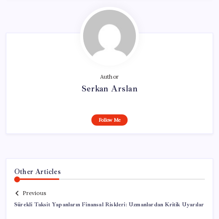
Author
Serkan Arslan
Follow Me
Other Articles
Previous
Sürekli Taksit Yapanların Finansal Riskleri: Uzmanlardan Kritik Uyarılar