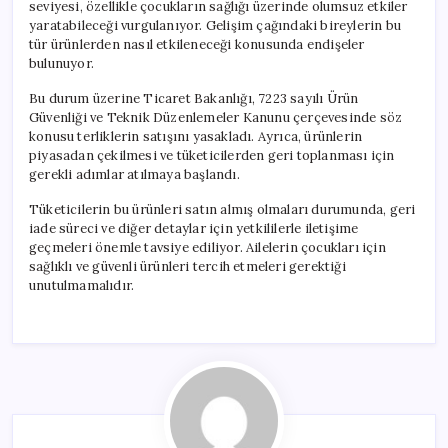
seviyesi, özellikle çocukların sağlığı üzerinde olumsuz etkiler
yaratabileceği vurgulanıyor. Gelişim çağındaki bireylerin bu
tür ürünlerden nasıl etkileneceği konusunda endişeler
bulunuyor.
Bu durum üzerine Ticaret Bakanlığı, 7223 sayılı Ürün
Güvenliği ve Teknik Düzenlemeler Kanunu çerçevesinde söz
konusu terliklerin satışını yasakladı. Ayrıca, ürünlerin
piyasadan çekilmesi ve tüketicilerden geri toplanması için
gerekli adımlar atılmaya başlandı.
Tüketicilerin bu ürünleri satın almış olmaları durumunda, geri
iade süreci ve diğer detaylar için yetkililerle iletişime
geçmeleri önemle tavsiye ediliyor. Ailelerin çocukları için
sağlıklı ve güvenli ürünleri tercih etmeleri gerektiği
unutulmamalıdır.