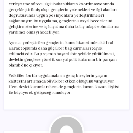
Yerleştirme süreci, ilgili bakanlıkların koordinasyonunda
gerçekleştirilmiş olup, gençlerin yetenekleri ve ilgi alanları
doğrultusunda uygun pozisyonlara yerleştirilmeleri
sağlanmıştır. Bu uygulama, gençlerin sosyal becerilerini
geliştirmelerine ve iş hayatına daha kolay adapte olmalarına
yardımcı olmayı hedefliyor.
Ayrıca, yerleştirilen gençlerin, kamu hizmetinde aktif rol
alarak toplumla daha güçlü bir bağ kurmaları teşvik
edilmektedir. Bu projenin başarılı bir şekilde yürütülmesi,
devletin gençlere yönelik sosyal politikalarının bir parçası
olarak öne çıkıyor.
Yetkililer, bu tür uygulamaların genç bireylerin yaşam
kalitesini artırmada büyük bir etken olduğunu vurguluyor.
Hem devlet kurumları hem de gençlerin kazan-kazan ilişkisi
ile büyüyerek gelişeceği umuluyor.