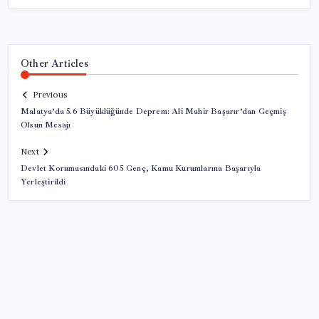
Other Articles
Previous
Malatya’da 5.6 Büyüklüğünde Deprem: Ali Mahir Başarır’dan Geçmiş
Olsun Mesajı
Next
Devlet Korumasındaki 605 Genç, Kamu Kurumlarına Başarıyla
Yerleştirildi