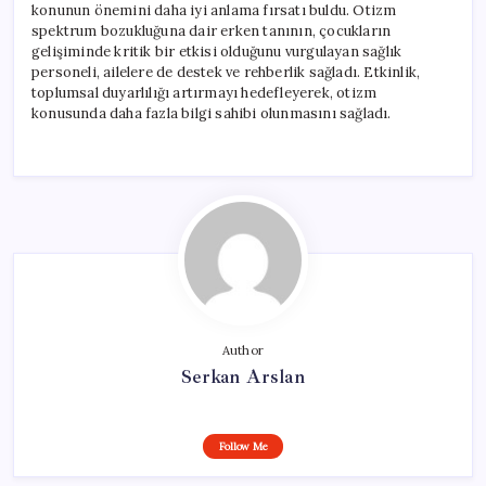
konunun önemini daha iyi anlama fırsatı buldu. Otizm
spektrum bozukluğuna dair erken tanının, çocukların
gelişiminde kritik bir etkisi olduğunu vurgulayan sağlık
personeli, ailelere de destek ve rehberlik sağladı. Etkinlik,
toplumsal duyarlılığı artırmayı hedefleyerek, otizm
konusunda daha fazla bilgi sahibi olunmasını sağladı.
Author
Serkan Arslan
Follow Me