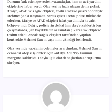
Durumu fark eden çevredeki vatandaşlar, hemen acil yardım
ekiplerine haber verdi. Olay yerine hızla ulaşan deniz polisi,
itfaiye, AFAD ve sağlık ekipleri, zorlu arazi koşulları nedeniyle
Mehmet Şan’a ulaşmakta zorluk çekti. Deniz polisi müdahale
ederken, itfaiye ve AFAD ekipleri halat yardımıyla kayalık
bölgeye indi. Dalgıç polislerin de katılımıyla gerçekleştirilen
çalışmalarda, Şan kayalıkların arasından çıkarılarak ekiplere
teslim edildi. Ancak, sağlık ekipleri tarafından yapılan
kontrolde Mehmet Şan’ın yaşamını yitirdiği belirlendi.
Olay yerinde yapılan incelemelerin ardından, Mehmet Şan’ın
cenazesi otopsi işlemleri için Antalya Adli Tıp Kurumu
morguna kaldırıldı. Olayla ilgili olarak başlatılan soruşturma
sürüyor.