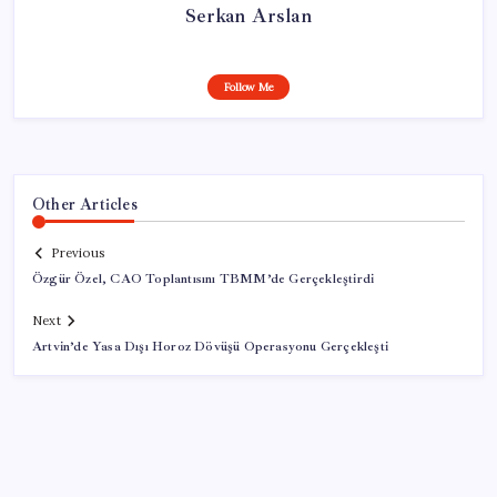
Serkan Arslan
Follow Me
Other Articles
Previous
Özgür Özel, CAO Toplantısını TBMM’de Gerçekleştirdi
Next
Artvin’de Yasa Dışı Horoz Dövüşü Operasyonu Gerçekleşti