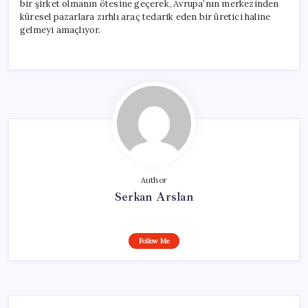
bir şirket olmanın ötesine geçerek, Avrupa’nın merkezinden
küresel pazarlara zırhlı araç tedarik eden bir üretici haline
gelmeyi amaçlıyor.
Author
Serkan Arslan
Follow Me