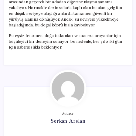
arasından geçerek bir adadan diğerine ulaşma şansını
yakalıyor. Normalde derin sularla kaplı olan bu alan, gelgitin
en düşük seviyeye ulaştığı anlarda tamamen güvenli bir
yürüyüş alanına dönüşüyor. Ancak, su seviyesi yükselmeye
başladığında, bu doğal köprü hızla kayboluyor.
Bu eşsiz fenomen, doğa tutkunları ve macera arayanlar için
büyüleyici bir deneyim sunuyor; bu nedenle, her yıl o iki gün
için sabırsızlıkla bekleniyor.
Author
Serkan Arslan