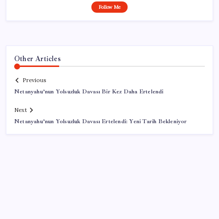
Follow Me
Other Articles
Previous
Netanyahu’nun Yolsuzluk Davası Bir Kez Daha Ertelendi
Next
Netanyahu’nun Yolsuzluk Davası Ertelendi: Yeni Tarih Bekleniyor