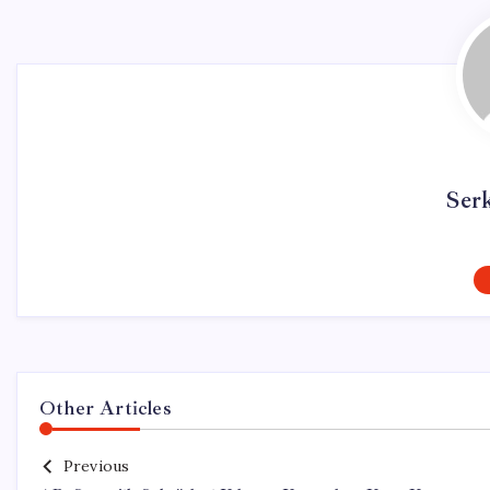
Ser
Other Articles
Previous