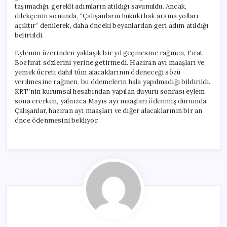
taşımadığı, gerekli adımların atıldığı savunuldu. Ancak,
dilekçenin sonunda, “Çalışanların hukuki hak arama yolları
açıktır” denilerek, daha önceki beyanlardan geri adım atıldığı
belirtildi.
Eylemin üzerinden yaklaşık bir yıl geçmesine rağmen, Fırat
Bozfırat sözlerini yerine getirmedi. Haziran ayı maaşları ve
yemek ücreti dahil tüm alacaklarının ödeneceği sözü
verilmesine rağmen, bu ödemelerin hala yapılmadığı bildirildi.
KRT’nin kurumsal hesabından yapılan duyuru sonrası eylem
sona ererken, yalnızca Mayıs ayı maaşları ödenmiş durumda.
Çalışanlar, haziran ayı maaşları ve diğer alacaklarının bir an
önce ödenmesini bekliyor.