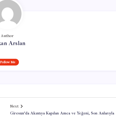
Author
kan Arslan
Follow Me
Next
Giresun’da Akıntıya Kapılan Amca ve Yeğeni, Son Anlarıyla