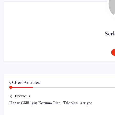
Ser
Other Articles
Previous
Hazar Gölü İçin Koruma Planı Talepleri Artıyor