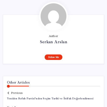
Author
Serkan Arslan
Follow Me
Other Articles
Previous
Yeniden Refah Partisi’nden Seçim Tarihi ve İttifak Değerlendirmesi