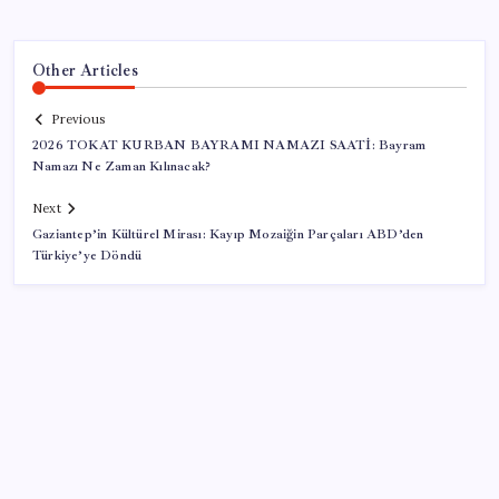
Other Articles
Previous
2026 TOKAT KURBAN BAYRAMI NAMAZI SAATİ: Bayram
Namazı Ne Zaman Kılınacak?
Next
Gaziantep’in Kültürel Mirası: Kayıp Mozaiğin Parçaları ABD’den
Türkiye’ye Döndü