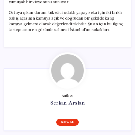
yumuşak bir vizyonunu sunuyor.
Ortaya çıkan durum, tüketici odaklı yapay zeka için iki farklı
bakış açısının kamuya açık ve doğrudan bir şekilde karşı
karşıya gelmesi olarak değerlendirilebilir. Şu an için bu ilginç
tartışmanın en görünür sahnesi İstanbul’un sokakları.
Author
Serkan Arslan
Follow Me