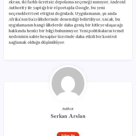
ekran, iki farklı ücretsiz depolama seçeneği sunuyor. Android
Authority ile yaptığı bir röportajda Google, bu yeni
seçenekleri test ettiğini doğruladı. Uygulamanın, şu anda
Afrika’nın bazı ülkelerinde denendiği belirtiliyor. Ancak, bu
uygulamanın hangi ülkelerde daha geniş bir kitleye ulaşacağı
hakkında henüz bir bilgi bulunmuyor. Yeni politikaların temel
nedeninin sahte hesaplar üzerinde daha etkili bir kontrol
sağlamak olduğu düşünülüyor.
Author
Serkan Arslan
Follow Me