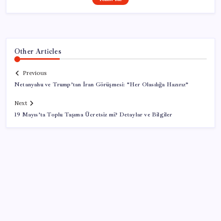
Other Articles
Previous
Netanyahu ve Trump’tan İran Görüşmesi: “Her Olasılığa Hazırız”
Next
19 Mayıs’ta Toplu Taşıma Ücretsiz mi? Detaylar ve Bilgiler