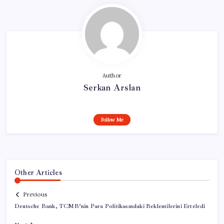
Author
Serkan Arslan
Follow Me
Other Articles
Previous
Deutsche Bank, TCMB’nin Para Politikasındaki Beklentilerini Erteledi