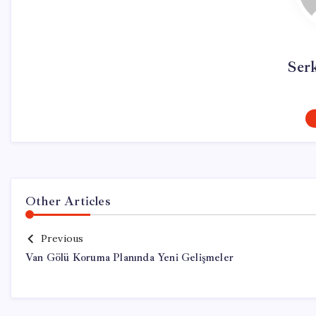
Ser
Other Articles
Previous
Van Gölü Koruma Planında Yeni Gelişmeler