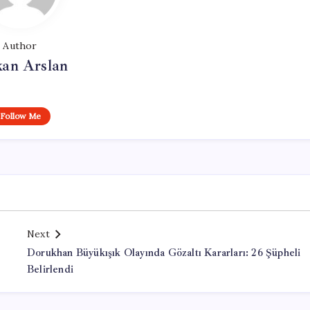
Author
kan Arslan
Follow Me
Next
Dorukhan Büyükışık Olayında Gözaltı Kararları: 26 Şüpheli
Belirlendi