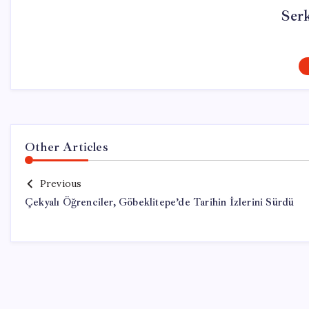
Ser
Other Articles
Previous
Çekyalı Öğrenciler, Göbeklitepe’de Tarihin İzlerini Sürdü