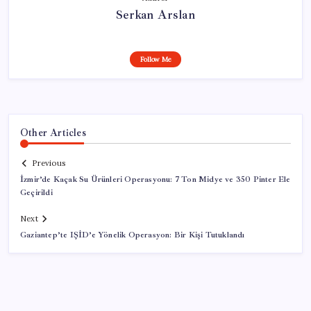
Serkan Arslan
Follow Me
Other Articles
Previous
İzmir’de Kaçak Su Ürünleri Operasyonu: 7 Ton Midye ve 350 Pinter Ele
Geçirildi
Next
Gaziantep’te IŞİD’e Yönelik Operasyon: Bir Kişi Tutuklandı