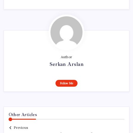
Author
Serkan Arslan
Follow Me
Other Articles
Previous