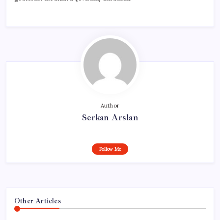
Author
Serkan Arslan
Follow Me
Other Articles