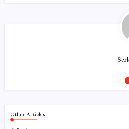
Ser
Other Articles