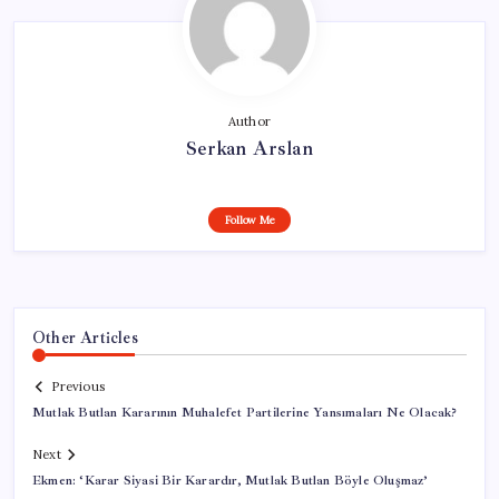
Author
Serkan Arslan
Follow Me
Other Articles
Previous
Mutlak Butlan Kararının Muhalefet Partilerine Yansımaları Ne Olacak?
Next
Ekmen: ‘Karar Siyasi Bir Karardır, Mutlak Butlan Böyle Oluşmaz’