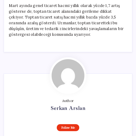
Mart ayında genel ticaret hacmi yıllık olarak yüzde 1,7 artış
gösterse de, toptan ticaret alanındaki gerileme dikkat
çekiyor. Toptan ticaret satış hacmi yıllık bazda yüzde 3,5
oranında azalış gösterdi. Uzmanlar, toptan ticaretteki bu
düşüşün, üretim ve tedarik zincirlerindeki yavaşlamaların bir
göstergesi olabileceği konusunda uyarıyor.
Author
Serkan Arslan
Follow Me