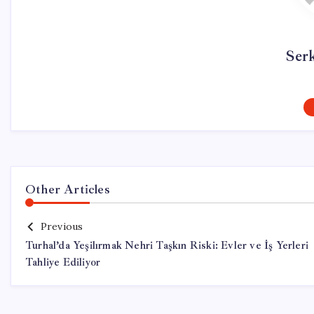
Ser
Other Articles
Previous
Turhal’da Yeşilırmak Nehri Taşkın Riski: Evler ve İş Yerleri
Tahliye Ediliyor